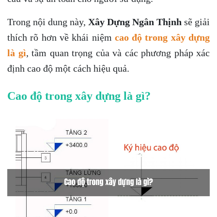
Trong nội dung này,
Xây Dựng Ngân Thịnh
sẽ giải
thích rõ hơn về khái niệm
cao độ trong xây dựng
là gì
, tầm quan trọng của và các phương pháp xác
định cao độ một cách hiệu quả.
Cao độ trong xây dựng là gì?