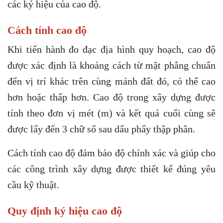
các ký hiệu của cao độ.
Cách tính cao độ
Khi tiến hành đo đạc địa hình quy hoạch, cao độ
được xác định là khoảng cách từ mặt phẳng chuẩn
đến vị trí khác trên cùng mảnh đất đó, có thể cao
hơn hoặc thấp hơn. Cao độ trong xây dựng được
tính theo đơn vị mét (m) và kết quả cuối cùng sẽ
được lấy đến 3 chữ số sau dấu phẩy thập phân.
Cách tính cao độ đảm bảo độ chính xác và giúp cho
các công trình xây dựng được thiết kế đúng yêu
cầu kỹ thuật.
Quy định ký hiệu cao độ