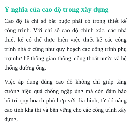
Ý nghĩa của cao độ trong xây dựng
Cao độ là chỉ số bắt buộc phải có trong thiết kế
công trình. Với chỉ số cao độ chính xác, các nhà
thiết kế có thể thực hiện việc thiết kế các công
trình nhà ở cũng như quy hoạch các công trình phụ
trợ như hệ thống giao thông, cống thoát nước và hệ
thống đường ống.
Việc áp dụng đúng cao độ không chỉ giúp tăng
cường hiệu quả chống ngập úng mà còn đảm bảo
bố trí quy hoạch phù hợp với địa hình, từ đó nâng
cao tính khả thi và bền vững cho các công trình xây
dựng.