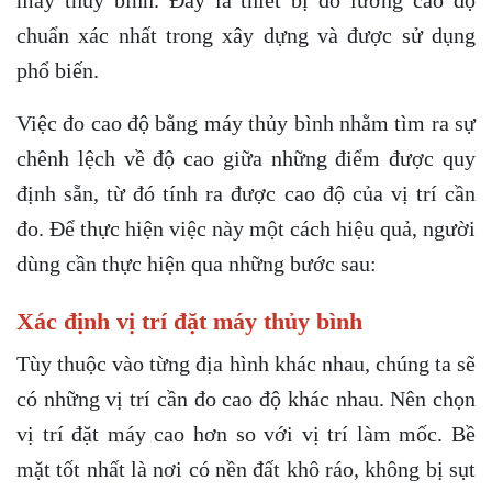
chuẩn xác nhất trong xây dựng và được sử dụng
phổ biến.
Việc đo cao độ bằng máy thủy bình nhằm tìm ra sự
chênh lệch về độ cao giữa những điểm được quy
định sẵn, từ đó tính ra được cao độ của vị trí cần
đo. Để thực hiện việc này một cách hiệu quả, người
dùng cần thực hiện qua những bước sau:
Xác định vị trí đặt máy thủy bình
Tùy thuộc vào từng địa hình khác nhau, chúng ta sẽ
có những vị trí cần đo cao độ khác nhau. Nên chọn
vị trí đặt máy cao hơn so với vị trí làm mốc. Bề
mặt tốt nhất là nơi có nền đất khô ráo, không bị sụt