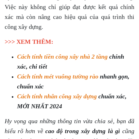
Việc này không chỉ giúp đạt được kết quả chính
xác mà còn nâng cao hiệu quả của quá trình thi
công xây dựng.
>>> XEM THÊM:
Cách tính tiền công xây nhà 2 tầng
chính
xác, chi tiết
Cách tính mét vuông tường rào
nhanh gọn,
chuẩn xác
Cách tính nhân công xây dựng
chuẩn xác,
MỚI NHẤT 2024
Hy vọng qua những thông tin vừa chia sẻ, bạn đã
hiểu rõ hơn về
cao độ trong xây dựng là gì
cũng