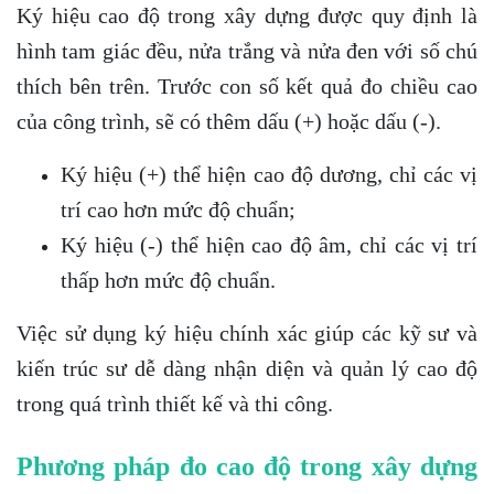
Ký hiệu cao độ trong xây dựng được quy định là
hình tam giác đều, nửa trắng và nửa đen với số chú
thích bên trên. Trước con số kết quả đo chiều cao
của công trình, sẽ có thêm dấu (+) hoặc dấu (-).
Ký hiệu (+) thể hiện cao độ dương, chỉ các vị
trí cao hơn mức độ chuẩn;
Ký hiệu (-) thể hiện cao độ âm, chỉ các vị trí
thấp hơn mức độ chuẩn.
Việc sử dụng ký hiệu chính xác giúp các kỹ sư và
kiến trúc sư dễ dàng nhận diện và quản lý cao độ
trong quá trình thiết kế và thi công.
Phương pháp đo cao độ trong xây dựng