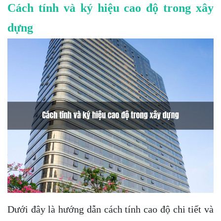
Cách tính và ký hiệu cao độ trong xây
dựng
Dưới đây là hướng dẫn cách tính cao độ chi tiết và