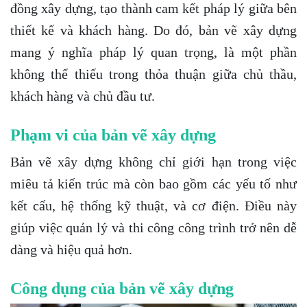
đồng xây dựng, tạo thành cam kết pháp lý giữa bên
thiết kế và khách hàng. Do đó, bản vẽ xây dựng
mang ý nghĩa pháp lý quan trọng, là một phần
không thể thiếu trong thỏa thuận giữa chủ thầu,
khách hàng và chủ đầu tư.
Phạm vi của bản vẽ xây dựng
Bản vẽ xây dựng không chỉ giới hạn trong việc
miêu tả kiến trúc mà còn bao gồm các yếu tố như
kết cấu, hệ thống kỹ thuật, và cơ điện. Điều này
giúp việc quản lý và thi công công trình trở nên dễ
dàng và hiệu quả hơn.
Công dụng của bản vẽ xây dựng