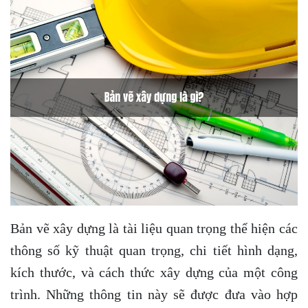
Bản vẽ xây dựng là tài liệu quan trọng thể hiện các
thông số kỹ thuật quan trọng, chi tiết hình dạng,
kích thước, và cách thức xây dựng của một công
trình. Những thông tin này sẽ được đưa vào hợp