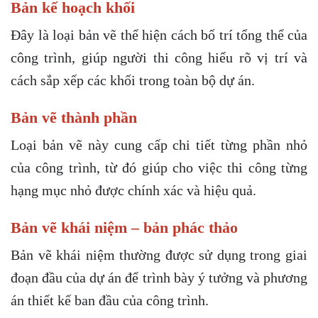
Bản kế hoạch khối
Đây là loại bản vẽ thể hiện cách bố trí tổng thể của
công trình, giúp người thi công hiểu rõ vị trí và
cách sắp xếp các khối trong toàn bộ dự án.
Bản vẽ thành phần
Loại bản vẽ này cung cấp chi tiết từng phần nhỏ
của công trình, từ đó giúp cho việc thi công từng
hạng mục nhỏ được chính xác và hiệu quả.
Bản vẽ khái niệm – bản phác thảo
Bản vẽ khái niệm thường được sử dụng trong giai
đoạn đầu của dự án để trình bày ý tưởng và phương
án thiết kế ban đầu của công trình.