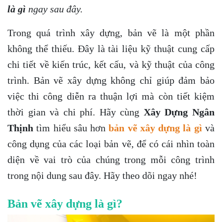
là gì
ngay sau đây.
Trong quá trình xây dựng, bản vẽ là một phần
không thể thiếu. Đây là tài liệu kỹ thuật cung cấp
chi tiết về kiến trúc, kết cấu, và kỹ thuật của công
trình. Bản vẽ xây dựng không chỉ giúp đảm bảo
việc thi công diễn ra thuận lợi mà còn tiết kiệm
thời gian và chi phí. Hãy cùng
Xây Dựng Ngân
Thịnh
tìm hiểu sâu hơn
bản vẽ xây dựng là gì
và
công dụng của các loại bản vẽ, để có cái nhìn toàn
diện về vai trò của chúng trong mỗi công trình
trong nội dung sau đây. Hãy theo dõi ngay nhé!
Bản vẽ xây dựng là gì?