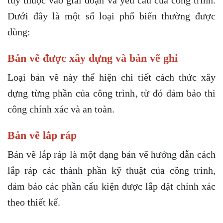
Dưới đây là một số loại phổ biến thường được
dùng:
Bản vẽ được xây dựng và bản vẽ ghi
Loại bản vẽ này thể hiện chi tiết cách thức xây
dựng từng phần của công trình, từ đó đảm bảo thi
công chính xác và an toàn.
Bản vẽ lắp ráp
Bản vẽ lắp ráp là một dạng bản vẽ hướng dẫn cách
lắp ráp các thành phần kỹ thuật của công trình,
đảm bảo các phần cấu kiện được lắp đặt chính xác
theo thiết kế.