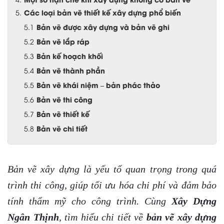
Các loại bản vẽ thiết kế xây dựng phổ biến
Bản vẽ được xây dựng và bản vẽ ghi
Bản vẽ lắp ráp
Bản kế hoạch khối
Bản vẽ thành phần
Bản vẽ khái niệm – bản phác thảo
Bản vẽ thi công
Bản vẽ thiết kế
Bản vẽ chi tiết
Bản vẽ xây dựng là yếu tố quan trọng trong quá
trình thi công, giúp tối ưu hóa chi phí và đảm bảo
tính thẩm mỹ cho công trình. Cùng
Xây Dựng
Ngân Thịnh
, tìm hiểu chi tiết về
bản vẽ xây dựng