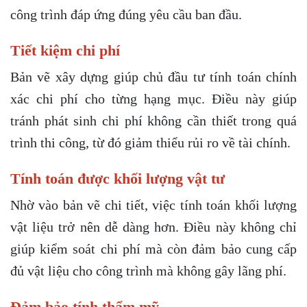
công trình đáp ứng đúng yêu cầu ban đầu.
Tiết kiệm chi phí
Bản vẽ xây dựng giúp chủ đầu tư tính toán chính
xác chi phí cho từng hạng mục. Điều này giúp
tránh phát sinh chi phí không cần thiết trong quá
trình thi công, từ đó giảm thiểu rủi ro về tài chính.
Tính toán được khối lượng vật tư
Nhờ vào bản vẽ chi tiết, việc tính toán khối lượng
vật liệu trở nên dễ dàng hơn. Điều này không chỉ
giúp kiểm soát chi phí mà còn đảm bảo cung cấp
đủ vật liệu cho công trình mà không gây lãng phí.
Đảm bảo tính thẩm mỹ