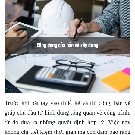
Trước khi bắt tay vào thiết kế và thi công, bản vẽ
giúp chủ đầu tư hình dung tổng quan về công trình,
từ đó đưa ra những quyết định hợp lý. Việc này
không chỉ tiết kiệm thời gian mà còn đảm bảo rằng