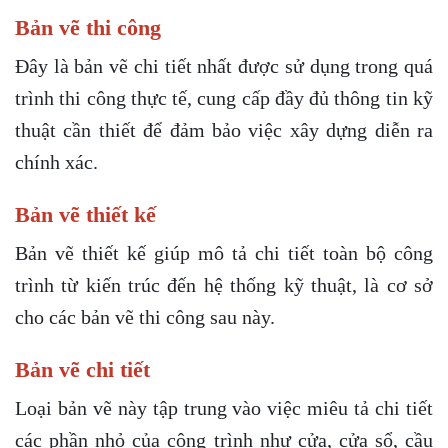
Bản vẽ thi công
Đây là bản vẽ chi tiết nhất được sử dụng trong quá
trình thi công thực tế, cung cấp đầy đủ thông tin kỹ
thuật cần thiết để đảm bảo việc xây dựng diễn ra
chính xác.
Bản vẽ thiết kế
Bản vẽ thiết kế giúp mô tả chi tiết toàn bộ công
trình từ kiến trúc đến hệ thống kỹ thuật, là cơ sở
cho các bản vẽ thi công sau này.
Bản vẽ chi tiết
Loại bản vẽ này tập trung vào việc miêu tả chi tiết
các phần nhỏ của công trình như cửa, cửa sổ, cầu