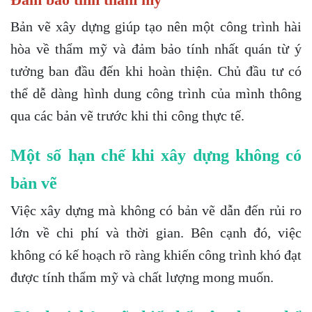
Bản vẽ xây dựng giúp tạo nên một công trình hài
hòa về thẩm mỹ và đảm bảo tính nhất quán từ ý
tưởng ban đầu đến khi hoàn thiện. Chủ đầu tư có
thể dễ dàng hình dung công trình của mình thông
qua các bản vẽ trước khi thi công thực tế.
Một số hạn chế khi xây dựng không có
bản vẽ
Việc xây dựng mà không có bản vẽ dẫn đến rủi ro
lớn về chi phí và thời gian. Bên cạnh đó, việc
không có kế hoạch rõ ràng khiến công trình khó đạt
được tính thẩm mỹ và chất lượng mong muốn.