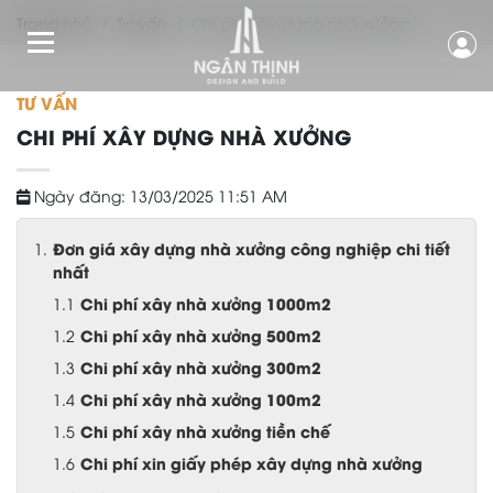
Trang chủ
Tư vấn
Chi phí xây dựng nhà xưởng
TƯ VẤN
CHI PHÍ XÂY DỰNG NHÀ XƯỞNG
Ngày đăng: 13/03/2025 11:51 AM
Đơn giá xây dựng nhà xưởng công nghiệp chi tiết
nhất
Chi phí xây nhà xưởng 1000m2
Chi phí xây nhà xưởng 500m2
Chi phí xây nhà xưởng 300m2
Chi phí xây nhà xưởng 100m2
Chi phí xây nhà xưởng tiền chế
Chi phí xin giấy phép xây dựng nhà xưởng