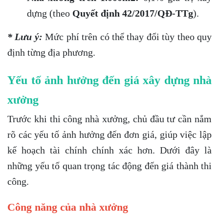
dựng (theo
Quyết định 42/2017/QĐ-TTg
).
* Lưu ý:
Mức phí trên có thể thay đổi tùy theo quy
định từng địa phương.
Yếu tố ảnh hưởng đến giá xây dựng nhà
xưởng
Trước khi thi công nhà xưởng, chủ đầu tư cần nắm
rõ các yếu tố ảnh hưởng đến đơn giá, giúp việc lập
kế hoạch tài chính chính xác hơn. Dưới đây là
những yếu tố quan trọng tác động đến giá thành thi
công.
Công năng của nhà xưởng