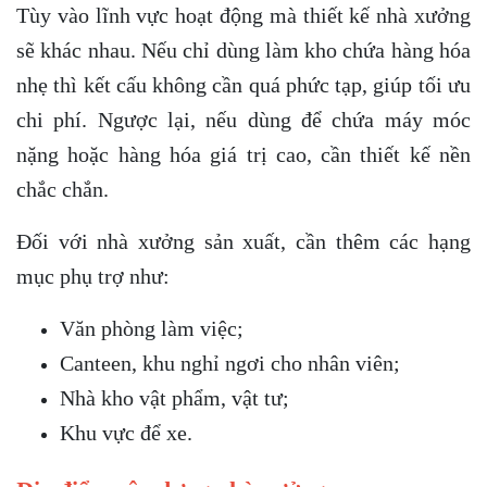
Tùy vào lĩnh vực hoạt động mà thiết kế nhà xưởng
sẽ khác nhau. Nếu chỉ dùng làm kho chứa hàng hóa
nhẹ thì kết cấu không cần quá phức tạp, giúp tối ưu
chi phí. Ngược lại, nếu dùng để chứa máy móc
nặng hoặc hàng hóa giá trị cao, cần thiết kế nền
chắc chắn.
Đối với nhà xưởng sản xuất, cần thêm các hạng
mục phụ trợ như:
Văn phòng làm việc;
Canteen, khu nghỉ ngơi cho nhân viên;
Nhà kho vật phẩm, vật tư;
Khu vực để xe.