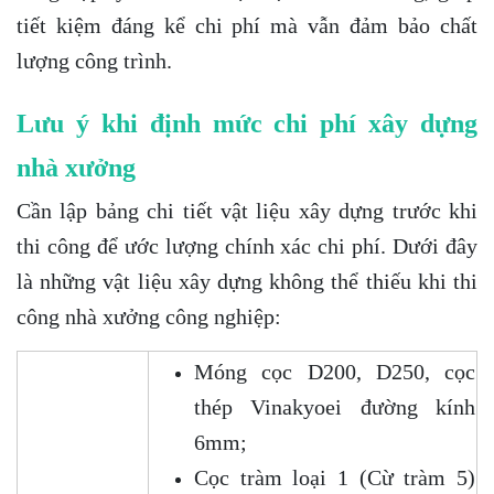
tiết kiệm đáng kể chi phí mà vẫn đảm bảo chất
lượng công trình.
Lưu ý khi định mức chi phí xây dựng
nhà xưởng
Cần lập bảng chi tiết vật liệu xây dựng trước khi
thi công để ước lượng chính xác chi phí. Dưới đây
là những vật liệu xây dựng không thể thiếu khi thi
công nhà xưởng công nghiệp:
Móng cọc D200, D250, cọc
thép Vinakyoei đường kính
6mm;
Cọc tràm loại 1 (Cừ tràm 5)