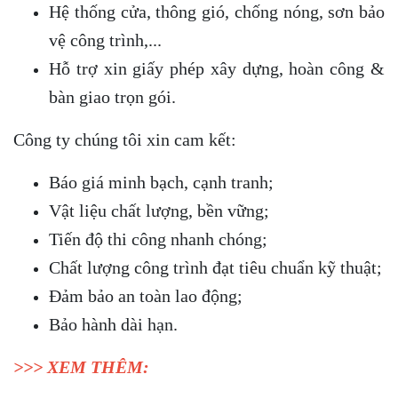
Hệ thống cửa, thông gió, chống nóng, sơn bảo
vệ công trình,...
Hỗ trợ xin giấy phép xây dựng, hoàn công &
bàn giao trọn gói.
Công ty chúng tôi xin cam kết:
Báo giá minh bạch, cạnh tranh;
Vật liệu chất lượng, bền vững;
Tiến độ thi công nhanh chóng;
Chất lượng công trình đạt tiêu chuẩn kỹ thuật;
Đảm bảo an toàn lao động;
Bảo hành dài hạn.
>>> XEM THÊM: