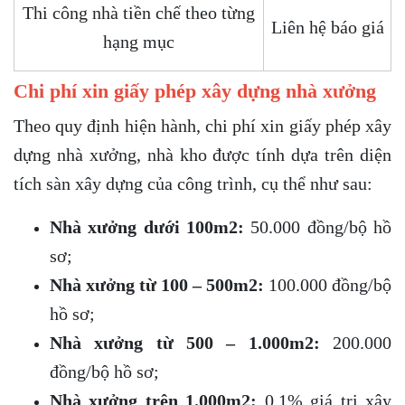
Thi công nhà tiền chế theo từng
Liên hệ báo giá
hạng mục
Chi phí xin giấy phép xây dựng nhà xưởng
Theo quy định hiện hành, chi phí xin giấy phép xây
dựng nhà xưởng, nhà kho được tính dựa trên diện
tích sàn xây dựng của công trình, cụ thể như sau:
Nhà xưởng dưới 100m2:
50.000 đồng/bộ hồ
sơ;
Nhà xưởng từ 100 – 500m2:
100.000 đồng/bộ
hồ sơ;
Nhà xưởng từ 500 – 1.000m2:
200.000
đồng/bộ hồ sơ;
Nhà xưởng trên 1.000m2:
0,1% giá trị xây