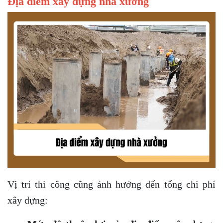
Địa điểm xây dựng nhà xưởng
Vị trí thi công cũng ảnh hưởng đến tổng chi phí
xây dựng: