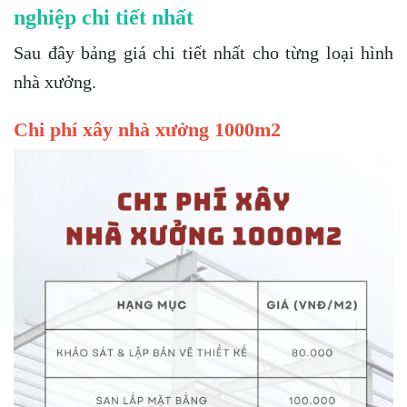
nghiệp chi tiết nhất
Sau đây bảng giá chi tiết nhất cho từng loại hình
nhà xưởng.
Chi phí xây nhà xưởng 1000m2