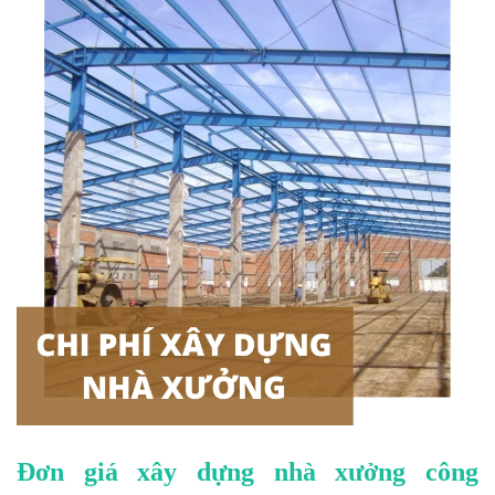
Đơn giá xây dựng nhà xưởng công