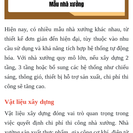
Hiện nay, có nhiều mẫu nhà xưởng khác nhau, từ
thiết kế đơn giản đến hiện đại, tùy thuộc vào nhu
cầu sử dụng và khả năng tích hợp hệ thống tự động
hóa. Với nhà xưởng quy mô lớn, nếu xây dựng 2
tầng, 3 tầng hoặc bổ sung các hệ thống như chiếu
sáng, thông gió, thiết bị hỗ trợ sản xuất, chi phí thi
công sẽ tăng cao.
Vật liệu xây dựng
Vật liệu xây dựng đóng vai trò quan trọng trong
việc quyết định chi phí thi công nhà xưởng. Nhà
xưởng sản xuất thực phẩm, gia công cơ khí, điện tử