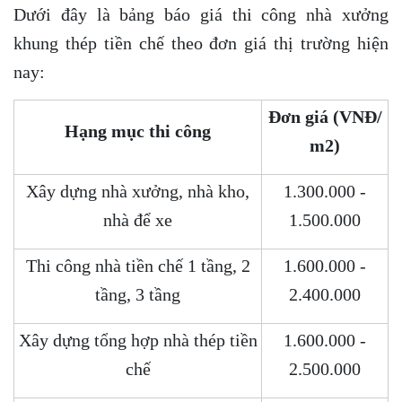
Dưới đây là bảng báo giá thi công nhà xưởng
khung thép tiền chế theo đơn giá thị trường hiện
nay:
Đơn giá (VNĐ/
Hạng mục thi công
m2)
Xây dựng nhà xưởng, nhà kho,
1.300.000 -
nhà để xe
1.500.000
Thi công nhà tiền chế 1 tầng, 2
1.600.000 -
tầng, 3 tầng
2.400.000
Xây dựng tổng hợp nhà thép tiền
1.600.000 -
chế
2.500.000