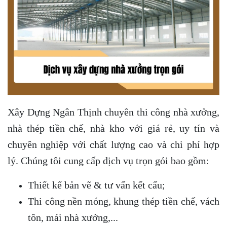
Xây Dựng Ngân Thịnh chuyên thi công nhà xưởng,
nhà thép tiền chế, nhà kho với giá rẻ, uy tín và
chuyên nghiệp với chất lượng cao và chi phí hợp
lý. Chúng tôi cung cấp dịch vụ trọn gói bao gồm:
Thiết kế bản vẽ & tư vấn kết cấu;
Thi công nền móng, khung thép tiền chế, vách
tôn, mái nhà xưởng,...