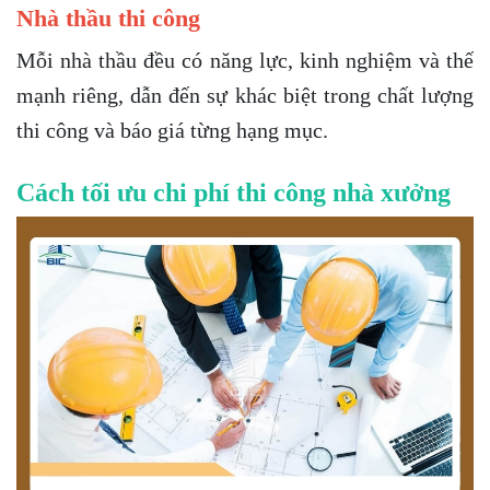
Nhà thầu thi công
Mỗi nhà thầu đều có năng lực, kinh nghiệm và thế
mạnh riêng, dẫn đến sự khác biệt trong chất lượng
thi công và báo giá từng hạng mục.
Cách tối ưu chi phí thi công nhà xưởng