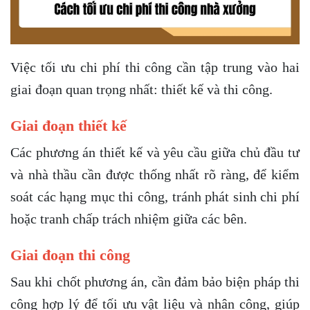
Việc tối ưu chi phí thi công cần tập trung vào hai
giai đoạn quan trọng nhất: thiết kế và thi công.
Giai đoạn thiết kế
Các phương án thiết kế và yêu cầu giữa chủ đầu tư
và nhà thầu cần được thống nhất rõ ràng, để kiểm
soát các hạng mục thi công, tránh phát sinh chi phí
hoặc tranh chấp trách nhiệm giữa các bên.
Giai đoạn thi công
Sau khi chốt phương án, cần đảm bảo biện pháp thi
công hợp lý để tối ưu vật liệu và nhân công, giúp