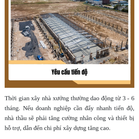
Thời gian xây nhà xưởng thường dao động từ 3 - 6
tháng. Nếu doanh nghiệp cần đẩy nhanh tiến độ,
nhà thầu sẽ phải tăng cường nhân công và thiết bị
hỗ trợ, dẫn đến chi phí xây dựng tăng cao.