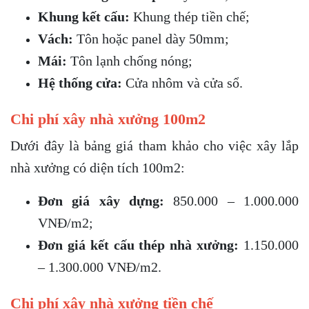
Khung kết cấu:
Khung thép tiền chế;
Vách:
Tôn hoặc panel dày 50mm;
Mái:
Tôn lạnh chống nóng;
Hệ thống cửa:
Cửa nhôm và cửa sổ.
Chi phí xây nhà xưởng 100m2
Dưới đây là bảng giá tham khảo cho việc xây lắp
nhà xưởng có diện tích 100m2:
Đơn giá xây dựng:
850.000 – 1.000.000
VNĐ/m2;
Đơn giá kết cấu thép nhà xưởng:
1.150.000
– 1.300.000 VNĐ/m2.
Chi phí xây nhà xưởng tiền chế