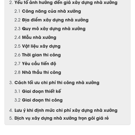
Yếu tố ảnh hưởng đến giá xây dựng nhà xưởng
Công năng của nhà xưởng
Địa điểm xây dựng nhà xưởng
Quy mô xây dựng nhà xưởng
Mẫu nhà xưởng
Vật liệu xây dựng
Thời gian thi công
Yêu cầu tiến độ
Nhà thầu thi công
Cách tối ưu chi phí thi công nhà xưởng
Giai đoạn thiết kế
Giai đoạn thi công
Lưu ý khi định mức chi phí xây dựng nhà xưởng
Dịch vụ xây dựng nhà xưởng trọn gói giá rẻ