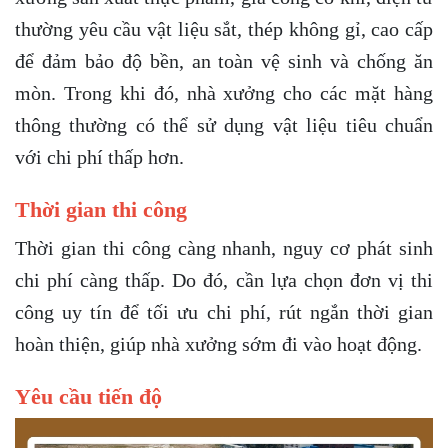
thường yêu cầu vật liệu sắt, thép không gỉ, cao cấp
để đảm bảo độ bền, an toàn vệ sinh và chống ăn
mòn. Trong khi đó, nhà xưởng cho các mặt hàng
thông thường có thể sử dụng vật liệu tiêu chuẩn
với chi phí thấp hơn.
Thời gian thi công
Thời gian thi công càng nhanh, nguy cơ phát sinh
chi phí càng thấp. Do đó, cần lựa chọn đơn vị thi
công uy tín để tối ưu chi phí, rút ngắn thời gian
hoàn thiện, giúp nhà xưởng sớm đi vào hoạt động.
Yêu cầu tiến độ