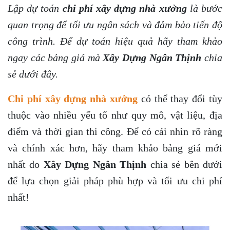
Lập dự toán
chi phí xây dựng nhà xưởng
là bước
quan trọng để tối ưu ngân sách và đảm bảo tiến độ
công trình. Để dự toán hiệu quả hãy tham khảo
ngay các bảng giá mà
Xây Dựng Ngân Thịnh
chia
sẻ dưới đây.
Chi phí xây dựng nhà xưởng
có thể thay đổi tùy
thuộc vào nhiều yếu tố như quy mô, vật liệu, địa
điểm và thời gian thi công. Để có cái nhìn rõ ràng
và chính xác hơn, hãy tham khảo bảng giá mới
nhất do
Xây Dựng Ngân Thịnh
chia sẻ bên dưới
để lựa chọn giải pháp phù hợp và tối ưu chi phí
nhất!