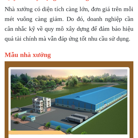
Nhà xưởng có diện tích càng lớn, đơn giá trên mỗi
mét vuông càng giảm. Do đó, doanh nghiệp cần
cân nhắc kỹ về quy mô xây dựng để đảm bảo hiệu
quả tài chính mà vẫn đáp ứng tốt nhu cầu sử dụng.
Mẫu nhà xưởng